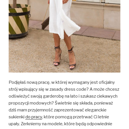
Podjęłaś nową pracę, w której wymagany jest oficjalny
strój wpisujący się w zasady dress code? A może chcesz
odświeżyć swoją garderobę na lato i szukasz ciekawych
propozycji modowych? Świetnie się składa, ponieważ
dziś mam przyjemność zaprezentować eleganckie
sukienki
do pracy
, które pomogą przetrwać Ci letnie
upały. Zerkniemy na modele, które będą odpowiednie