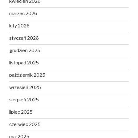
kwiecień 2026
marzec 2026
luty 2026
styczeń 2026
grudzień 2025
listopad 2025
październik 2025
wrzesień 2025
sierpień 2025
lipiec 2025
czerwiec 2025
maj 2025