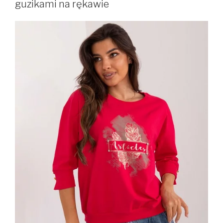
guzikami na rękawie