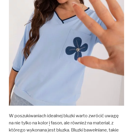
W poszukiwaniach idealnej bluzki warto zwrócić uwagę
na nie tylko na kolor
i
fason, ale również na materiał, z
którego wykonana jest bluzka. Bluzki bawełniane, takie