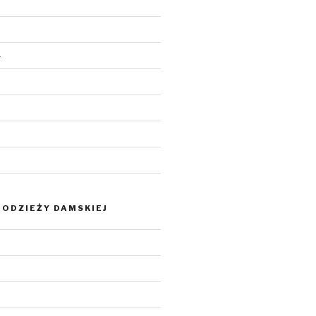
4
ODZIEŻY DAMSKIEJ