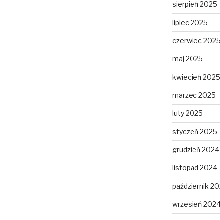
sierpień 2025
lipiec 2025
czerwiec 202
maj 2025
kwiecień 2025
marzec 2025
luty 2025
styczeń 2025
grudzień 2024
listopad 2024
październik 2
wrzesień 202