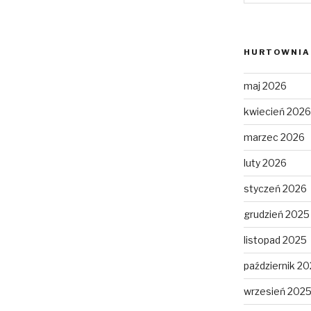
HURTOWNIA 
maj 2026
kwiecień 2026
marzec 2026
luty 2026
styczeń 2026
grudzień 2025
listopad 2025
październik 2
wrzesień 202