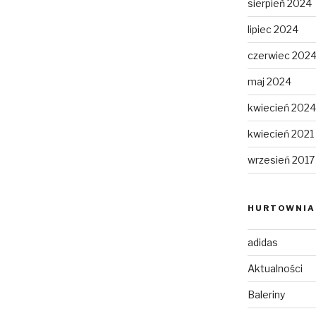
sierpień 2024
lipiec 2024
czerwiec 202
maj 2024
kwiecień 2024
kwiecień 2021
wrzesień 2017
HURTOWNIA 
adidas
Aktualności
Baleriny