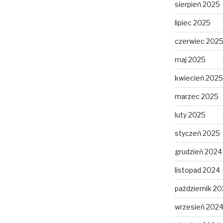
sierpień 2025
lipiec 2025
czerwiec 202
maj 2025
kwiecień 2025
marzec 2025
luty 2025
styczeń 2025
grudzień 2024
listopad 2024
październik 2
wrzesień 202