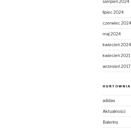
sierpień 2024
lipiec 2024
czerwiec 202
maj 2024
kwiecień 2024
kwiecień 2021
wrzesień 2017
HURTOWNIA 
adidas
Aktualności
Baleriny