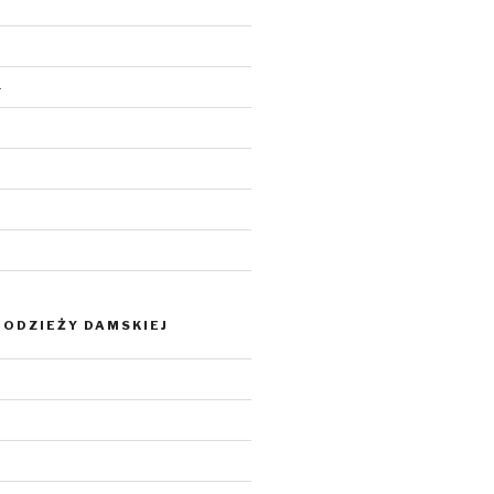
4
ODZIEŻY DAMSKIEJ