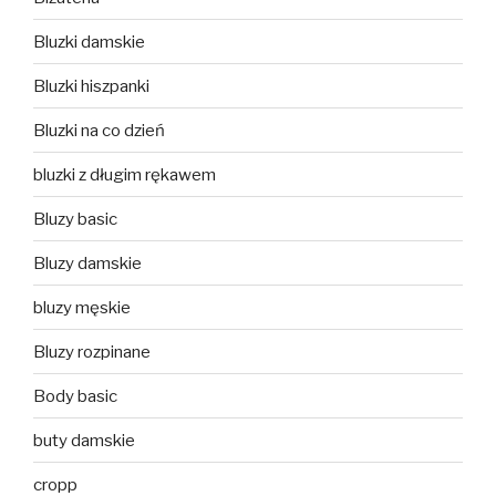
Bluzki damskie
Bluzki hiszpanki
Bluzki na co dzień
bluzki z długim rękawem
Bluzy basic
Bluzy damskie
bluzy męskie
Bluzy rozpinane
Body basic
buty damskie
cropp