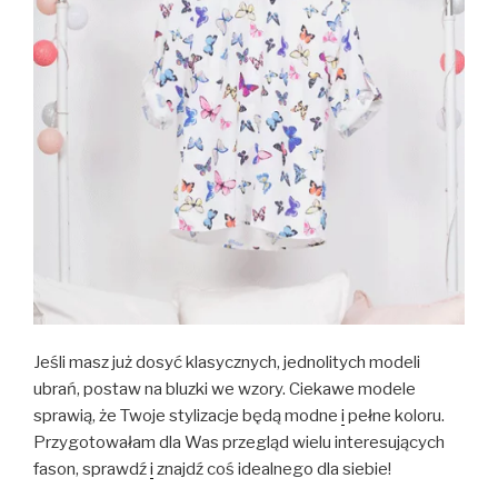
Jeśli masz już dosyć klasycznych, jednolitych modeli
ubrań, postaw na bluzki we wzory. Ciekawe modele
sprawią, że Twoje stylizacje będą modne
i
pełne koloru.
Przygotowałam dla Was przegląd wielu interesujących
fason, sprawdź
i
znajdź coś idealnego dla siebie!