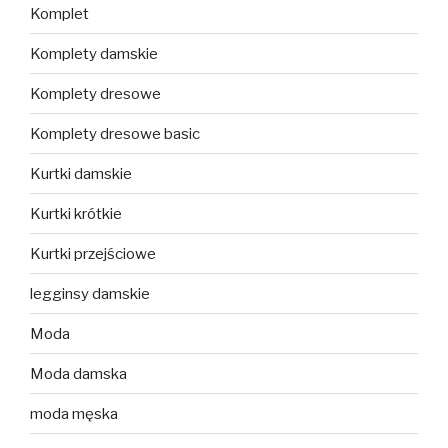
Komplet
Komplety damskie
Komplety dresowe
Komplety dresowe basic
Kurtki damskie
Kurtki krótkie
Kurtki przejściowe
legginsy damskie
Moda
Moda damska
moda męska