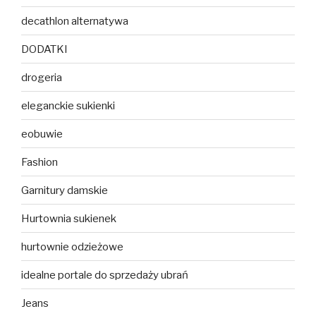
decathlon alternatywa
DODATKI
drogeria
eleganckie sukienki
eobuwie
Fashion
Garnitury damskie
Hurtownia sukienek
hurtownie odzieżowe
idealne portale do sprzedaży ubrań
Jeans