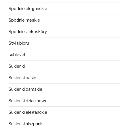
Spodnie eleganckie
Spodnie męskie
Spodnie z ekoskóry
Styl ubioru
sublevel
Sukienki
Sukienki basic
Sukienki damskie
Sukienki dzianinowe
Sukienki eleganckie
Sukienki hiszpanki