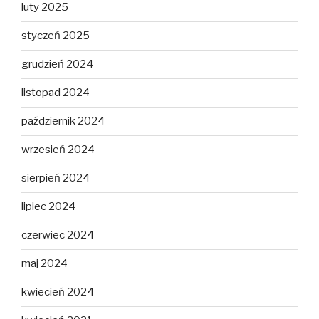
luty 2025
styczeń 2025
grudzień 2024
listopad 2024
październik 2024
wrzesień 2024
sierpień 2024
lipiec 2024
czerwiec 2024
maj 2024
kwiecień 2024