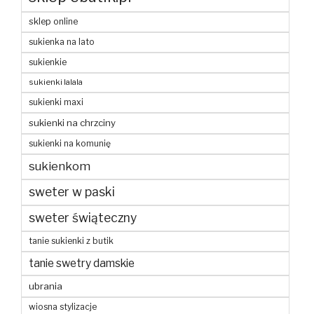
sklep online
sukienka na lato
sukienkie
sukienki lalala
sukienki maxi
sukienki na chrzciny
sukienki na komunię
sukienkom
sweter w paski
sweter świąteczny
tanie sukienki z butik
tanie swetry damskie
ubrania
wiosna stylizacje