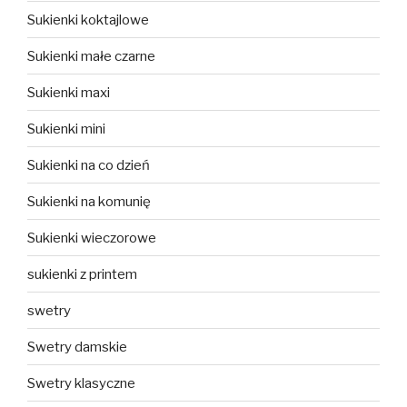
Sukienki koktajlowe
Sukienki małe czarne
Sukienki maxi
Sukienki mini
Sukienki na co dzień
Sukienki na komunię
Sukienki wieczorowe
sukienki z printem
swetry
Swetry damskie
Swetry klasyczne