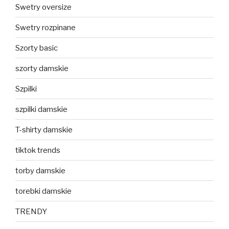
Swetry oversize
Swetry rozpinane
Szorty basic
szorty damskie
Szpilki
szpilki damskie
T-shirty damskie
tiktok trends
torby damskie
torebki damskie
TRENDY