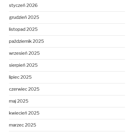
styczeń 2026
grudzień 2025
listopad 2025
październik 2025
wrzesień 2025
sierpień 2025
lipiec 2025
czerwiec 2025
maj 2025
kwiecień 2025
marzec 2025