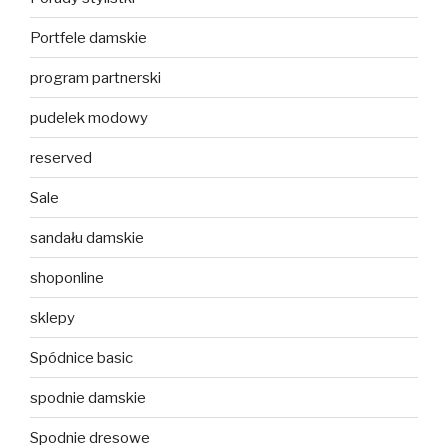
Portfele damskie
program partnerski
pudelek modowy
reserved
Sale
sandału damskie
shoponline
sklepy
Spódnice basic
spodnie damskie
Spodnie dresowe