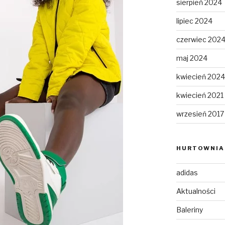
sierpień 2024
lipiec 2024
czerwiec 202
maj 2024
kwiecień 2024
kwiecień 2021
wrzesień 2017
HURTOWNIA 
adidas
Aktualności
Baleriny