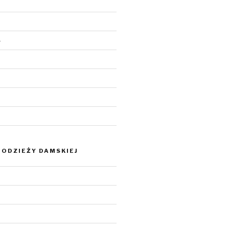
4
ODZIEŻY DAMSKIEJ