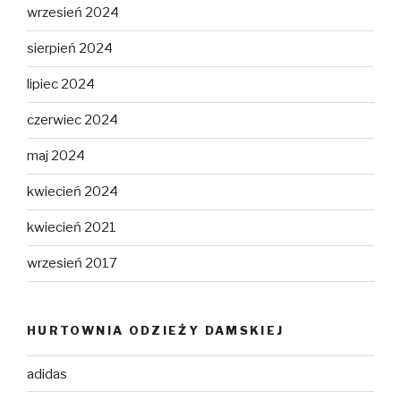
wrzesień 2024
sierpień 2024
lipiec 2024
czerwiec 2024
maj 2024
kwiecień 2024
kwiecień 2021
wrzesień 2017
HURTOWNIA ODZIEŻY DAMSKIEJ
adidas