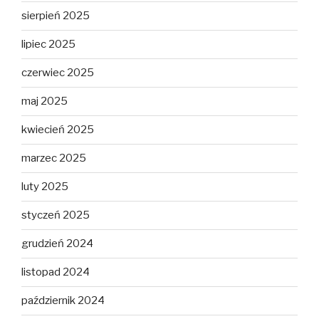
sierpień 2025
lipiec 2025
czerwiec 2025
maj 2025
kwiecień 2025
marzec 2025
luty 2025
styczeń 2025
grudzień 2024
listopad 2024
październik 2024