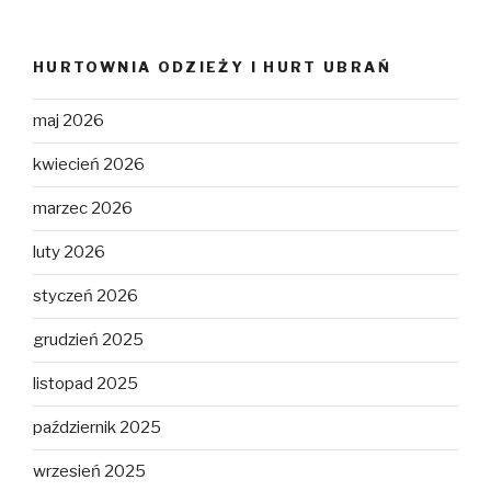
HURTOWNIA ODZIEŻY I HURT UBRAŃ
maj 2026
kwiecień 2026
marzec 2026
luty 2026
styczeń 2026
grudzień 2025
listopad 2025
październik 2025
wrzesień 2025