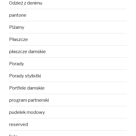
Odzież z denimu
pantone
Piżamy
Płaszcze
płaszcze damskie
Porady
Porady stylistki
Portfele damskie
program partnerski
pudelek modowy
reserved