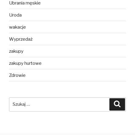
Ubrania męskie
Uroda
wakacje
Wyprzedaż
zakupy
zakupy hurtowe
Zdrowie
Szukaj:
Szuka