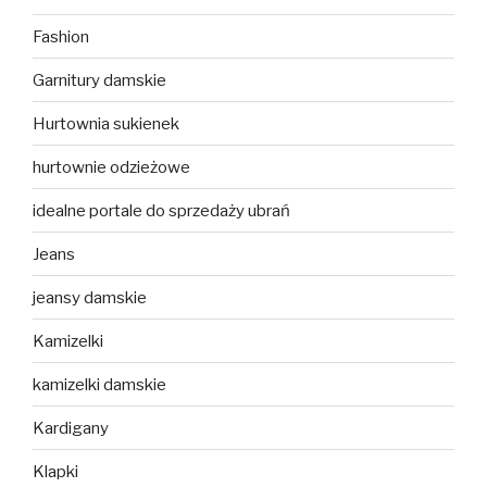
Fashion
Garnitury damskie
Hurtownia sukienek
hurtownie odzieżowe
idealne portale do sprzedaży ubrań
Jeans
jeansy damskie
Kamizelki
kamizelki damskie
Kardigany
Klapki