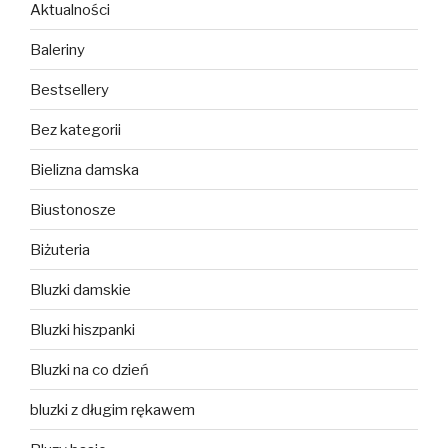
Aktualności
Baleriny
Bestsellery
Bez kategorii
Bielizna damska
Biustonosze
Biżuteria
Bluzki damskie
Bluzki hiszpanki
Bluzki na co dzień
bluzki z długim rękawem