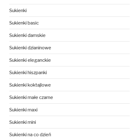
Sukienki
Sukienki basic
Sukienki damskie
Sukienki dzianinowe
Sukienki eleganckie
Sukienki hiszpanki
Sukienki koktajlowe
Sukienki małe czarne
Sukienki maxi
Sukienki mini
Sukienki na co dzień