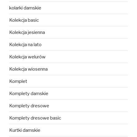
kolarki damskie
Kolekcja basic
Kolekcja jesienna
Kolekcja na lato
Kolekcja welurów
Kolekcja wiosenna
Komplet
Komplety damskie
Komplety dresowe
Komplety dresowe basic
Kurtki damskie