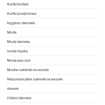
Kurtki krótkie
Kurtki przejściowe
legginsy damskie
Moda
Moda damska
moda męska
Moda plus size
Modne sukienki na wesele
Niepowtarzalne sukienki na wesele
obuwie
Odzież damska