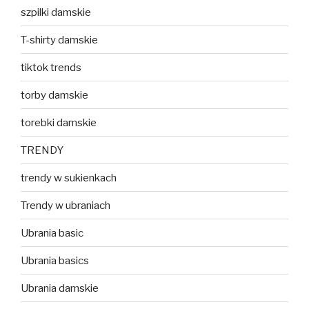
szpilki damskie
T-shirty damskie
tiktok trends
torby damskie
torebki damskie
TRENDY
trendy w sukienkach
Trendy w ubraniach
Ubrania basic
Ubrania basics
Ubrania damskie