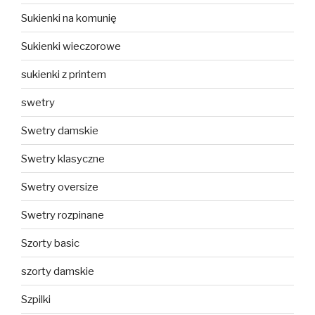
Sukienki na komunię
Sukienki wieczorowe
sukienki z printem
swetry
Swetry damskie
Swetry klasyczne
Swetry oversize
Swetry rozpinane
Szorty basic
szorty damskie
Szpilki