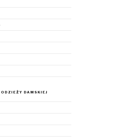
4
ODZIEŻY DAMSKIEJ