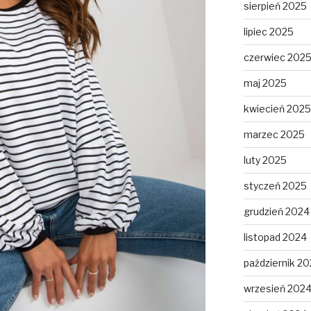
sierpień 2025
lipiec 2025
czerwiec 202
maj 2025
kwiecień 2025
marzec 2025
luty 2025
styczeń 2025
grudzień 2024
listopad 2024
październik 2
wrzesień 202