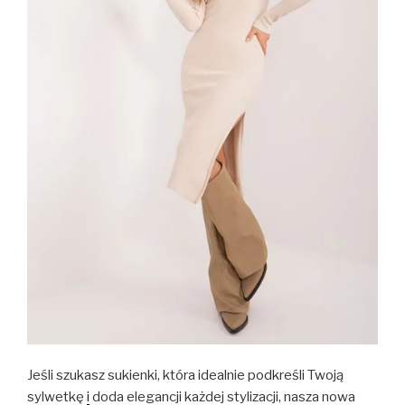
Jeśli szukasz sukienki, która idealnie podkreśli Twoją
sylwetkę
i
doda elegancji każdej stylizacji, nasza nowa