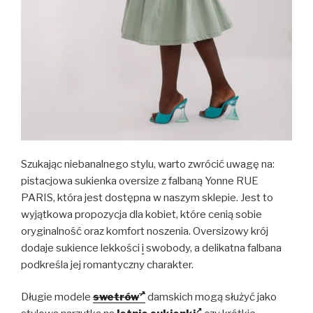
Szukając niebanalnego stylu, warto zwrócić uwagę na:
pistacjowa sukienka oversize z falbaną Yonne RUE
PARIS, która jest dostępna w naszym sklepie. Jest to
wyjątkowa propozycja dla kobiet, które cenią sobie
oryginalność oraz komfort noszenia. Oversizowy krój
dodaje sukience lekkości
i
swobody, a delikatna falbana
podkreśla jej romantyczny charakter.
Długie modele
swetrów
damskich mogą służyć jako