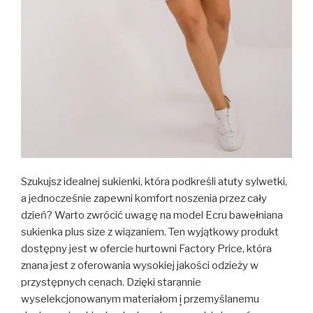
Szukujsz idealnej sukienki, która podkreśli atuty sylwetki,
a jednocześnie zapewni komfort noszenia przez cały
dzień? Warto zwrócić uwagę na model Ecru bawełniana
sukienka plus size z wiązaniem. Ten wyjątkowy produkt
dostępny jest w ofercie hurtowni Factory Price, która
znana jest z oferowania wysokiej jakości odzieży w
przystępnych cenach. Dzięki starannie
wyselekcjonowanym materiałom
i
przemyślanemu