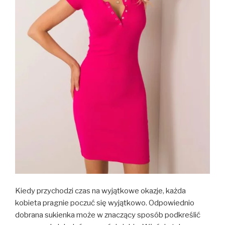
Kiedy przychodzi czas na wyjątkowe okazje, każda
kobieta pragnie poczuć się wyjątkowo. Odpowiednio
dobrana sukienka może w znaczący sposób podkreślić