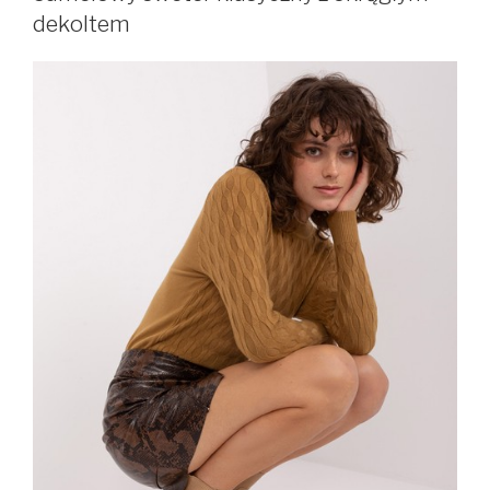
dekoltem