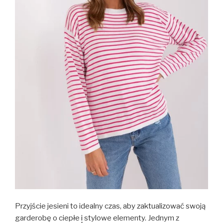
Przyjście jesieni to idealny czas, aby zaktualizować swoją
garderobę o ciepłe
i
stylowe elementy. Jednym z