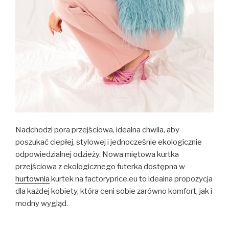
Nadchodzi pora przejściowa, idealna chwila, aby
poszukać ciepłej, stylowej i jednocześnie ekologicznie
odpowiedzialnej odzieży. Nowa miętowa kurtka
przejściowa z ekologicznego futerka dostępna w
hurtownia
kurtek na factoryprice.eu to idealna propozycja
dla każdej kobiety, która ceni sobie zarówno komfort, jak i
modny wygląd.