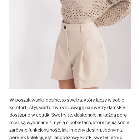
W poszukiwaniu idealnego swetra, który łączy w sobie
komfort i styl, warto zwrócić uwagę na swetry damskie
dostępne w ebutik. Swetry te, doskonałe na każdą porę
roku, są wykonane z myślą o kobietach, które cenią sobie
zarówno funkcjonalność, jak i modny design. Jednym z
perełek kolekcji jest Janobeżowy krótki sweter letni o