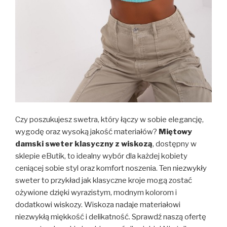
Czy poszukujesz swetra, który łączy w sobie elegancję,
wygodę oraz wysoką jakość materiałów?
Miętowy
damski sweter klasyczny z wiskozą
, dostępny w
sklepie eButik, to idealny wybór dla każdej kobiety
ceniącej sobie styl oraz komfort noszenia. Ten niezwykły
sweter to przykład jak klasyczne kroje mogą zostać
ożywione dzięki wyrazistym, modnym kolorom i
dodatkowi wiskozy. Wiskoza nadaje materiałowi
niezwykłą miękkość i delikatność. Sprawdź naszą ofertę