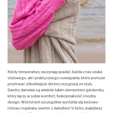
Kiedy temperatury zaczynają spadać, każda z nas szuka
stylowego, ale i praktycznego rozwiązania, które pomoże
przetrwać chłodniejsze dni bez rezygnacji ze stylu.
Swetry damskie są właśnie takim elementem garderoby,
który łączy w sobie komfort, funkcjonalność i modny
design. Wśród nich szczególnie wyróżnia się beżowo-
różowy rozpinany sweter z dekoltem V, który znajdziesz