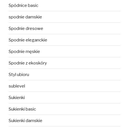
Spódnice basic
spodnie damskie
Spodnie dresowe
Spodnie eleganckie
Spodnie męskie
Spodnie z ekoskóry
Styl ubioru
sublevel
Sukienki
Sukienki basic
Sukienki damskie