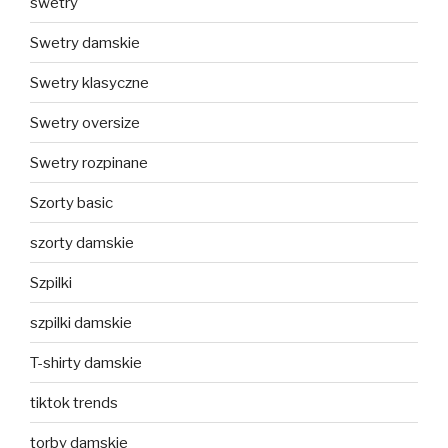
swetry
Swetry damskie
Swetry klasyczne
Swetry oversize
Swetry rozpinane
Szorty basic
szorty damskie
Szpilki
szpilki damskie
T-shirty damskie
tiktok trends
torby damskie