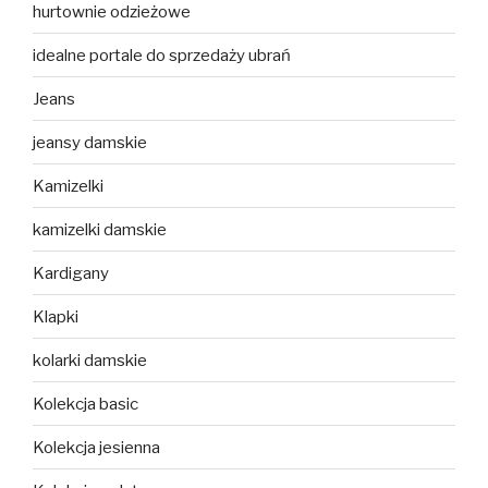
hurtownie odzieżowe
idealne portale do sprzedaży ubrań
Jeans
jeansy damskie
Kamizelki
kamizelki damskie
Kardigany
Klapki
kolarki damskie
Kolekcja basic
Kolekcja jesienna