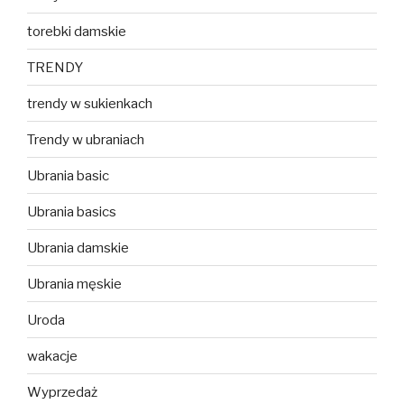
torebki damskie
TRENDY
trendy w sukienkach
Trendy w ubraniach
Ubrania basic
Ubrania basics
Ubrania damskie
Ubrania męskie
Uroda
wakacje
Wyprzedaż