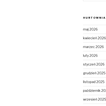
HURTOWNIA 
maj 2026
kwiecień 2026
marzec 2026
luty 2026
styczeń 2026
grudzień 2025
listopad 2025
październik 2
wrzesień 202