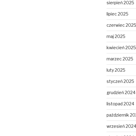
sierpień 2025
lipiec 2025
czerwiec 202
maj 2025
kwiecień 2025
marzec 2025
luty 2025
styczeń 2025
grudzień 2024
listopad 2024
październik 2
wrzesień 202