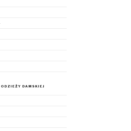
4
ODZIEŻY DAMSKIEJ