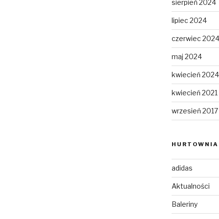
sierpień 2024
lipiec 2024
czerwiec 202
maj 2024
kwiecień 2024
kwiecień 2021
wrzesień 2017
HURTOWNIA 
adidas
Aktualności
Baleriny