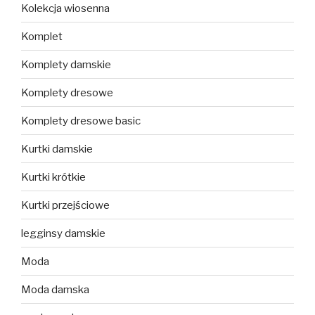
Kolekcja wiosenna
Komplet
Komplety damskie
Komplety dresowe
Komplety dresowe basic
Kurtki damskie
Kurtki krótkie
Kurtki przejściowe
legginsy damskie
Moda
Moda damska