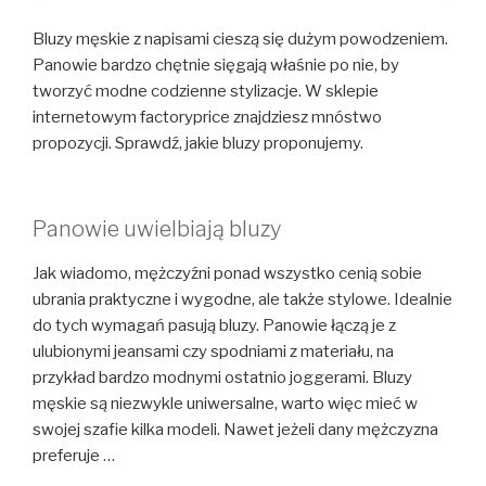
Bluzy męskie z napisami cieszą się dużym powodzeniem.
Panowie bardzo chętnie sięgają właśnie po nie, by
tworzyć modne codzienne stylizacje. W sklepie
internetowym factoryprice znajdziesz mnóstwo
propozycji. Sprawdź, jakie bluzy proponujemy.
Panowie uwielbiają bluzy
Jak wiadomo, mężczyźni ponad wszystko cenią sobie
ubrania praktyczne i wygodne, ale także stylowe. Idealnie
do tych wymagań pasują bluzy. Panowie łączą je z
ulubionymi jeansami czy spodniami z materiału, na
przykład bardzo modnymi ostatnio joggerami. Bluzy
męskie są niezwykle uniwersalne, warto więc mieć w
swojej szafie kilka modeli. Nawet jeżeli dany mężczyzna
preferuje …