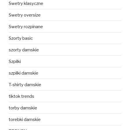
Swetry klasyczne
Swetry oversize
Swetry rozpinane
Szorty basic
szorty damskie
Szpilki
szpilki damskie
T-shirty damskie
tiktok trends
torby damskie
torebki damskie