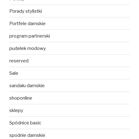
Porady stylistki
Portfele damskie
program partnerski
pudelek modowy
reserved
Sale
sandału damskie
shoponline
sklepy
Spódnice basic
spodnie damskie