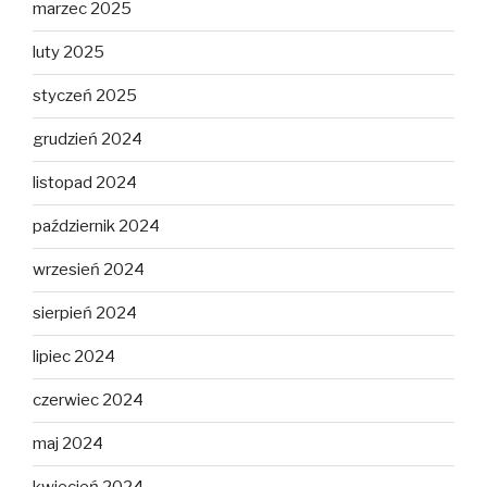
marzec 2025
luty 2025
styczeń 2025
grudzień 2024
listopad 2024
październik 2024
wrzesień 2024
sierpień 2024
lipiec 2024
czerwiec 2024
maj 2024