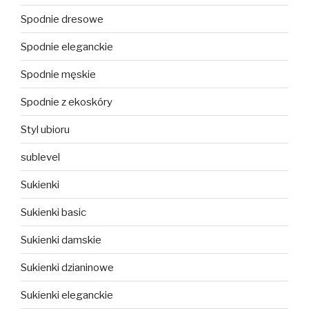
Spodnie dresowe
Spodnie eleganckie
Spodnie męskie
Spodnie z ekoskóry
Styl ubioru
sublevel
Sukienki
Sukienki basic
Sukienki damskie
Sukienki dzianinowe
Sukienki eleganckie