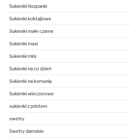
Sukienki hiszpanki
Sukienki koktajlowe
Sukienki małe czarne
Sukienki maxi
Sukienki mini
Sukienki na co dzień
Sukienki na komunię
Sukienki wieczorowe
sukienki z printem
swetry
Swetry damskie