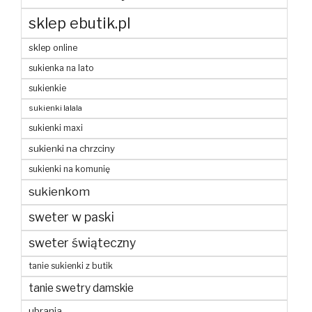
sklep ebutik.pl
sklep online
sukienka na lato
sukienkie
sukienki lalala
sukienki maxi
sukienki na chrzciny
sukienki na komunię
sukienkom
sweter w paski
sweter świąteczny
tanie sukienki z butik
tanie swetry damskie
ubrania