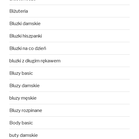
Biżuteria
Bluzki damskie
Bluzki hiszpanki
Bluzki na co dzień
bluzki z długim rękawem
Bluzy basic
Bluzy damskie
bluzy męskie
Bluzy rozpinane
Body basic
buty damskie