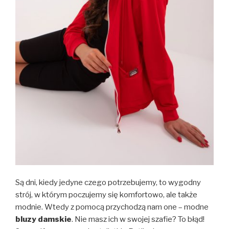
Są dni, kiedy jedyne czego potrzebujemy, to wygodny
strój, w którym poczujemy się komfortowo, ale także
modnie. Wtedy z pomocą przychodzą nam one – modne
bluzy damskie
. Nie masz ich w swojej szafie? To błąd!