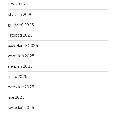
luty 2026
styczeń 2026
grudzień 2025
listopad 2025
październik 2025
wrzesień 2025
sierpień 2025
lipiec 2025
czerwiec 2025
maj 2025
kwiecień 2025