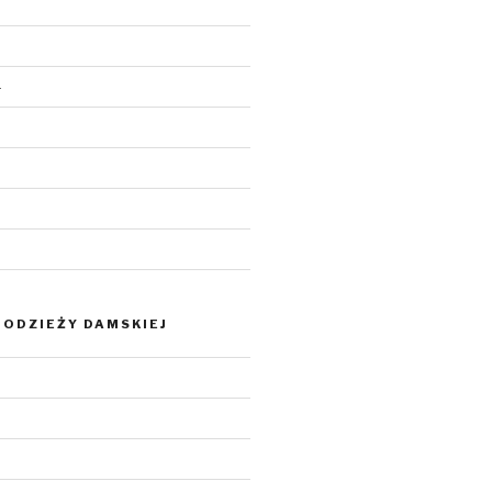
4
ODZIEŻY DAMSKIEJ